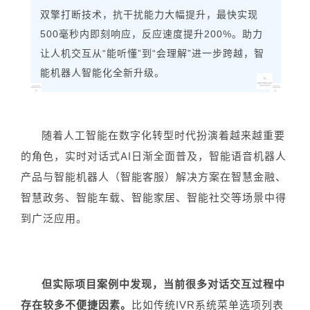
双擎打断技术，抗干扰能力大幅提升，最快实现
500毫秒内即刻响应，反应速度提升200%。助力
让人机交互从“能听懂”到“会理解”进一步跨越，智
能机器人智能化全新升级。
随着人工智能在数字化转型时代扮演着越来越重要
的角色，实时对话式AI日渐全面普及，智能语音机器人
产品与智能机器人（智能客服）解决方案在智慧金融、
智慧政务、智能车载、智能家居、智能社交等场景中得
到广泛应用。
但实际项目案例中发现，当前很多对话交互过程中
存在较多不便捷因素。
比如传统IVR系统菜单选项列表