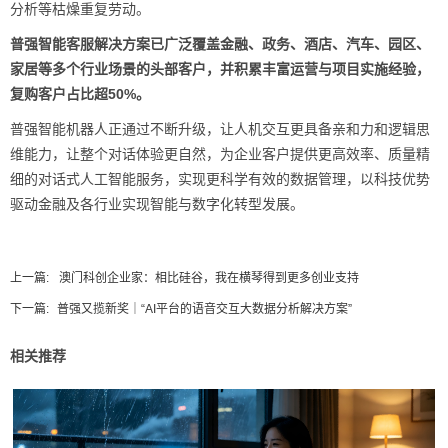
分析等枯燥重复劳动。
普强智能客服解决方案已广泛覆盖金融、政务、酒店、汽车、园区、
家居等多个行业场景的头部客户，并积累丰富运营与项目实施经验，
复购客户占比超50%。
普强智能机器人正通过不断升级，让人机交互更具备亲和力和逻辑思
维能力，让整个对话体验更自然，为企业客户提供更高效率、质量精
细的对话式人工智能服务，实现更科学有效的数据管理，以科技优势
驱动金融及各行业实现智能与数字化转型发展。
上一篇:
澳门科创企业家：相比硅谷，我在横琴得到更多创业支持
下一篇:
普强又揽新奖｜“AI平台的语音交互大数据分析解决方案”
相关推荐