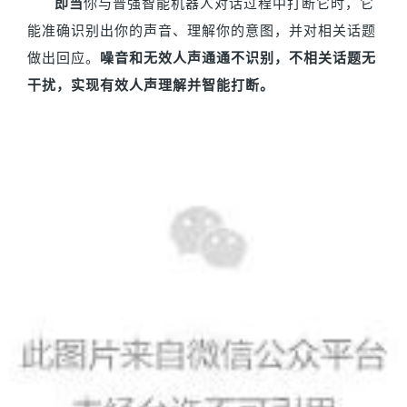
即当
你与普强智能机器人对话过程中打断它时，它
能准确识别出你的声音、理解你的意图，并对相关话题
做出回应。
噪音和无效人声通通不识别，不相关话题无
干扰，实现有效人声理解并智能打断。