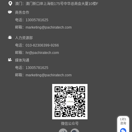
近日，普强收到来自中国国际商会的感谢信，对普强C...
澳门：澳门新口岸上海街175号中华总商会大厦10楼F
商务合作
电话：13005781625
邮箱：
marketing@pachiratech.com
人力资源部
电话：010-82306399-9266
邮箱：
hr@pachiratech.com
媒体沟通
电话：13005781625
邮箱：
marketing@pachiratech.com
1对1
咨询
微信公众号