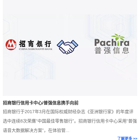
业
痛
点
招商银行信用卡中心/普强信息携手向前
招商银行于2017年3月在国际权威财经杂志《亚洲银行家》的年度评
选中连续8次荣膺“中国最佳零售银行”。招商银行信用卡中心采用“普强
语音大数据解决方案”，在体验管...
>
了解更多 >>