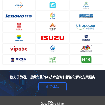
致力于为客户提供完整的AI技术咨询和智能化解决方案服务
申请体验