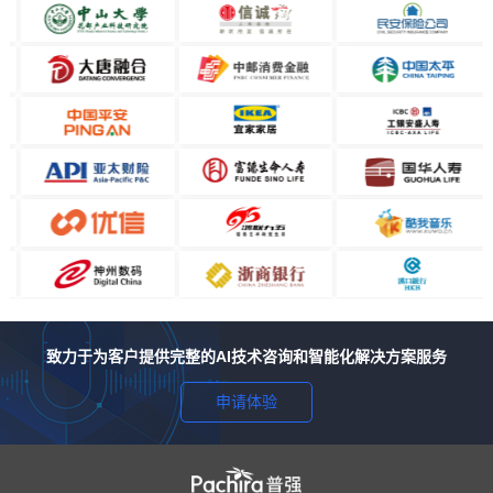
致力于为客户提供完整的AI技术咨询和智能化解决方案服务
申请体验