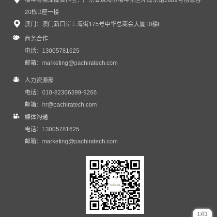
横琴粤澳深度合作区：广东省珠海市横琴新区环岛东路1889号创意谷
20栋D座一楼
澳门：澳门新口岸上海街175号中华总商会大厦10楼F
商务合作
电话：13005781625
邮箱：
marketing@pachiratech.com
人力资源部
电话：010-82306399-9266
邮箱：
hr@pachiratech.com
媒体沟通
电话：13005781625
邮箱：
marketing@pachiratech.com
1对1