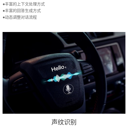
●丰富的上下文处理方式
●丰富的回答生成方式
●动态调整对话流程
声纹识别