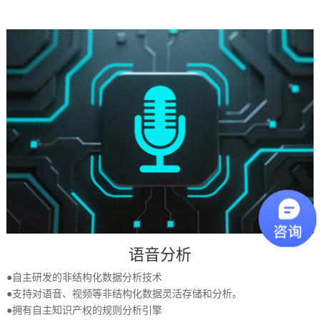
语音分析
●自主研发的非结构化数据分析技术
●支持对语音、视频等非结构化数据灵活存储和分析。
●拥有自主知识产权的规则分析引擎