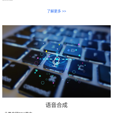
了解更多 >>
语音合成