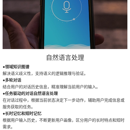
自然语言处理
●领域知识图谱
解决语义歧义性，支持语义的逻辑推理与验证。
●多轮对话
结合用户的对话历史信息，精准理解当前用户的输入。
●任务驱动的对话自然语言处理
在对话过程中，根据当前状态决定下一步动作，辅助用户完成信息或
服务获取的任务。
●长时记忆和短时记忆
根据用户输入历史，不断更新用户画像，区分用户的长时特点和短时
需求。