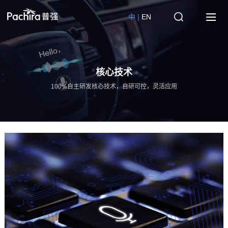
中 |
EN
核心技术
100%自主研发核心技术，自研可控，灵活应用