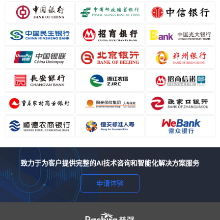
致力于为客户提供完整的AI技术咨询和智能化解决方案服务
申请体验