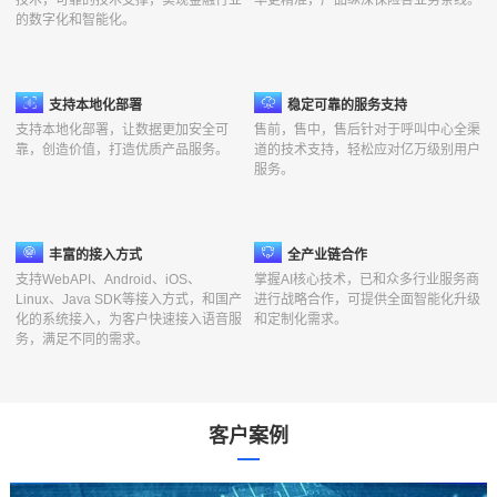
痛
的数字化和智能化。
点
支持本地化部署
稳定可靠的服务支持
支持本地化部署，让数据更加安全可
售前，售中，售后针对于呼叫中心全渠
靠，创造价值，打造优质产品服务。
道的技术支持，轻松应对亿万级别用户
服务。
丰富的接入方式
全产业链合作
支持WebAPI、Android、iOS、
掌握AI核心技术，已和众多行业服务商
Linux、Java SDK等接入方式，和国产
进行战略合作，可提供全面智能化升级
化的系统接入，为客户快速接入语音服
和定制化需求。
务，满足不同的需求。
客户案例
行