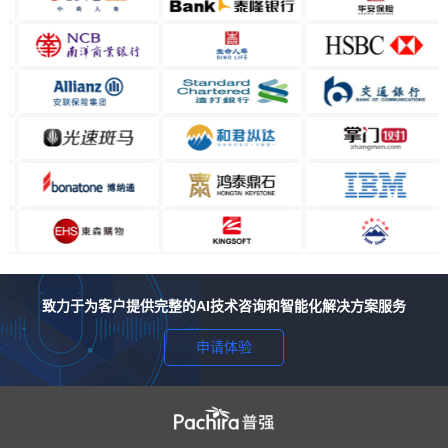
致力于为客户提供完整的AI技术咨询和智能化解决方案服务
申请体验