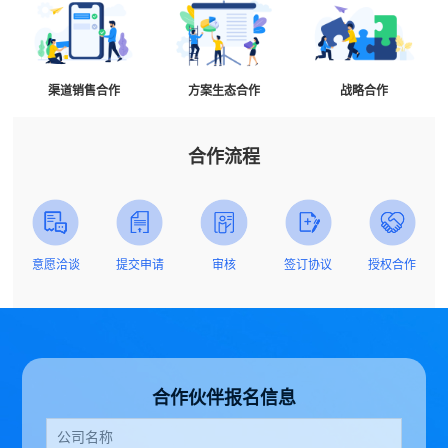
渠道销售合作
方案生态合作
战略合作
合作流程
意愿洽谈
提交申请
审核
签订协议
授权合作
合作伙伴报名信息