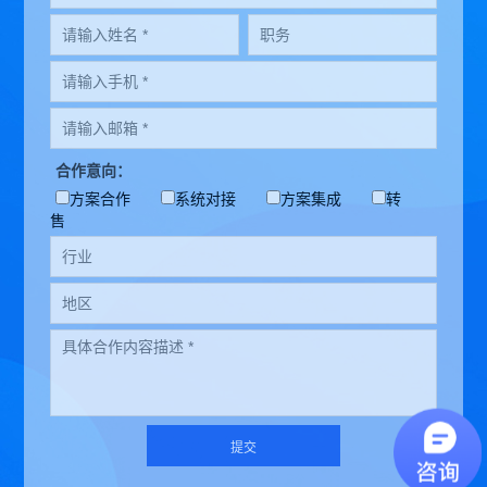
合作意向：
方案合作
系统对接
方案集成
转
售