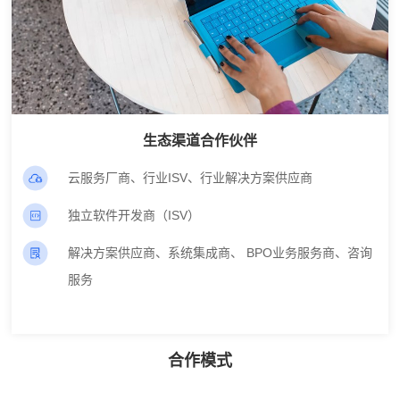
生态渠道合作伙伴
云服务厂商、行业ISV、行业解决方案供应商
独立软件开发商（ISV）
解决方案供应商、系统集成商、 BPO业务服务商、咨询
服务
合作模式