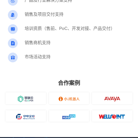
产品及行业解决方案支持
销售及项目交付支持
培训资质（售前、PoC、开发对接、产品交付）
销售商机支持
市场活动支持
合作案例