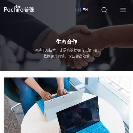
中 |
EN
生态合作
深耕于AI技术，让语音数据拥有无限可能
数据更具价值，企业更高效益