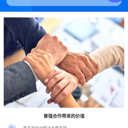
普强合作带来的价值