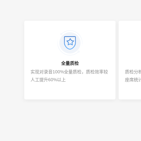
全量质检
实现对录音100%全量质检，质检效率较
质检分
人工提升60%以上
座席统