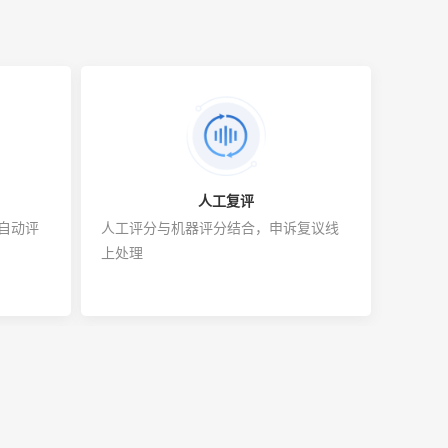
人工复评
自动评
人工评分与机器评分结合，申诉复议线
上处理