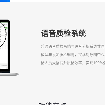
语音质检系统
普强语音质检系统与语音分析系统共同
模型与设定质检规则，实现对呼叫中心
检人员大幅提升质检效率，实现100%