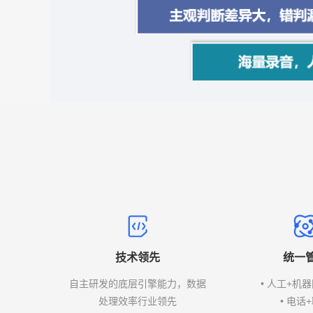
技术领先
统一
自主研发的底层引擎能力，数据
• 人工+机
处理效率行业领先
• 电话