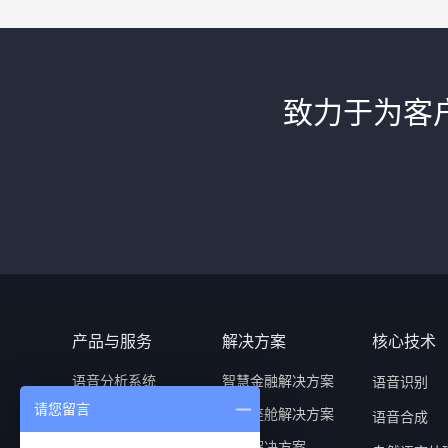
致力于为客
产品与服务
解决方案
核心技术
语音分析系统
智慧金融解决方案
语音识别
请您留言
实时坐席助手
智慧座舱解决方案
语音合成
语音质检系统
行业解决方案