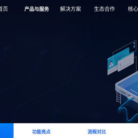
首页
解决方案
生态合作
核
产品与服务
功能亮点
流程对比