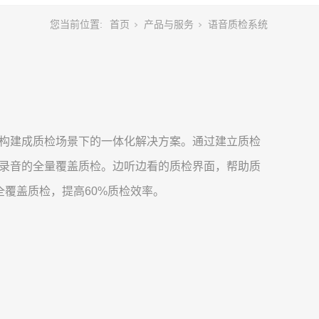
您当前位置:
首页
产品与服务
语音质检系统
构建成质检场景下的一体化解决方案。通过建立质检
录音的全量覆盖质检。边听边看的质检界面，帮助质
全覆盖质检，提高60%质检效率。