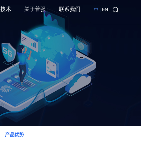
心技术
关于普强
联系我们
中 |
EN
产品优势