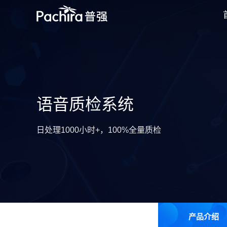
语音质检系统
日处理1000小时+，100%全量质检
产品介绍