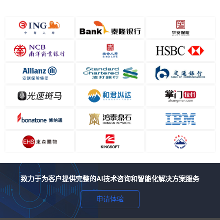
致力于为客户提供完整的AI技术咨询和智能化解决方案服务
申请体验