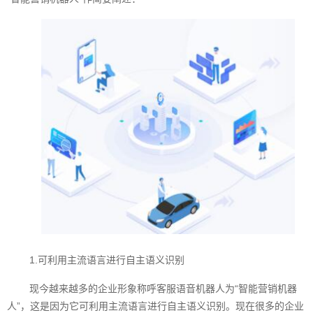
1.可利用主流语言进行自主语义识别
现今越来越多的企业形象称呼客服语音机器人为“智能营销机器
人”，这是因为它可利用主流语言进行自主语义识别。现在很多的企业