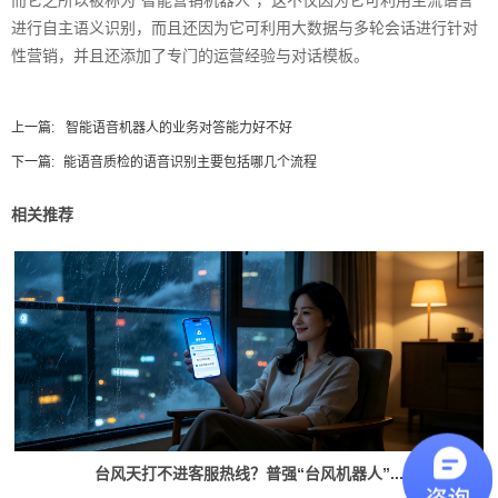
进行自主语义识别，而且还因为它可利用大数据与多轮会话进行针对
性营销，并且还添加了专门的运营经验与对话模板。
上一篇:
智能语音机器人的业务对答能力好不好
下一篇:
能语音质检的语音识别主要包括哪几个流程
相关推荐
台风天打不进客服热线？普强“台风机器人”...