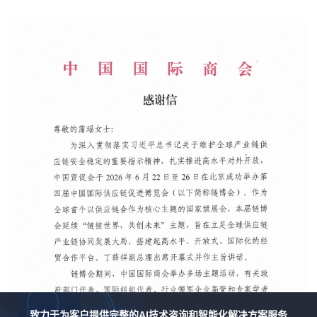
致力于为客户提供完整的AI技术咨询和智能化解决方案服务