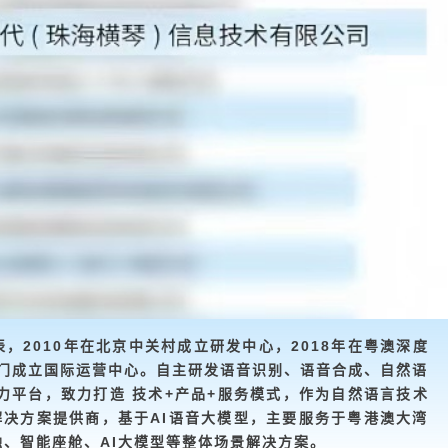
，2010年在北京中关村成立研发中心，2018年在粤澳深度
澳门成立国际运营中心。自主研发语音识别、语音合成、自然语
能力平台，致力打造 技术+产品+服务模式，作为自然语言技术
解决方案提供商，基于AI语音大模型，主要服务于粤港澳大湾
、智能座舱、AI大模型等整体场景解决方案。