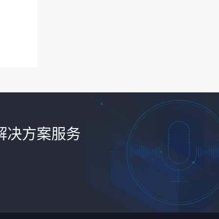
解决方案服务