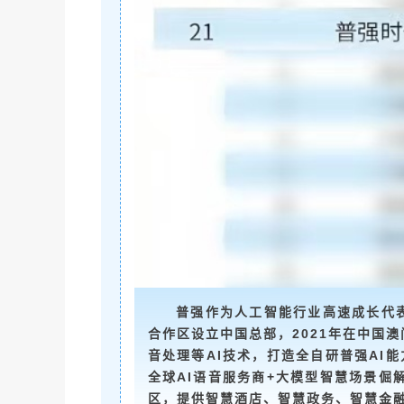
普强作为人工智能行业高速成长代表
合作区设立中国总部，2021年在中国
音处理等AI技术，打造全自研普强AI
全球AI语音服务商+大模型智慧场景倔
区，提供智慧酒店、智慧政务、智慧金融