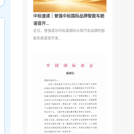
中标速递｜普强中标国际品牌智能车舱
语音开...
近日，普强成功中标某国际头部汽车品牌的智
能车舱语音开发...