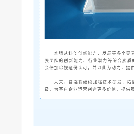
普强从科创创新能力、发展等多个要素
强团队的创新能力、行业潜力等综合素质
会倍加珍视这份认可，并以此为动力，提
未来，普强将继续加强技术研发，拓
级，为客户企业运营创造更多价值，提供