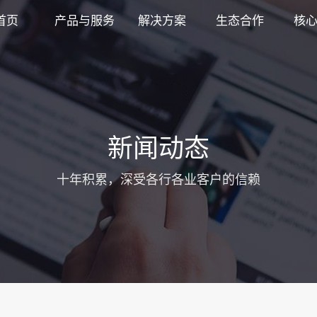
首页
产品与服务
解决方案
生态合作
核
新闻动态
十年积累，深受各行各业客户的信赖