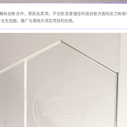
展和创新合作，荣获此奖项，不仅彰显普强在科技创新方面的实力和影
产业生态圈，推广与落地大湾区项目的应用。