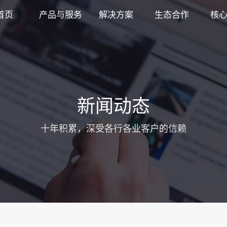
首页
产品与服务
解决方案
生态合作
核
新闻动态
十年积累，深受各行各业客户的信赖