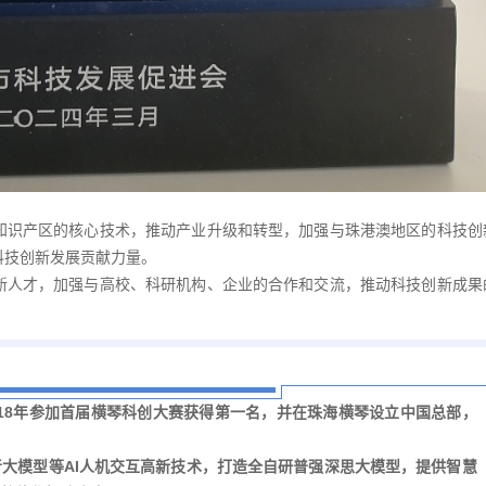
知识产区的核心技术，推动产业升级和转型，加强与珠港澳地区的科技创
科技创新发展贡献力量。
新人才，加强与高校、科研机构、企业的合作和交流，推动科技创新成果
018年参加首届横琴科创大赛获得第一名，并在珠海横琴设立中国总部，
大模型等AI人机交互高新技术，打造全自研普强深思大模型，提供智慧