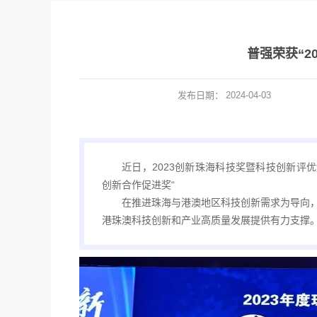
普强荣获“2
发布日期：
2024-04-03
近日，2023创新珠海科技奖暨科技创新评优
创新合作促进奖“
在推进珠海与港澳地区科技创新需求为导向
港珠澳科技创新和产业高质量发展提供有力支撑