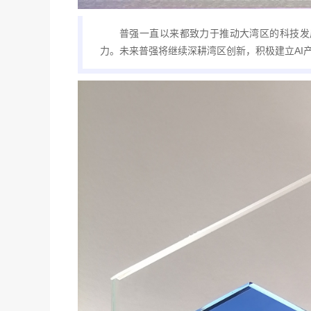
普强一直以来都致力于推动大湾区的科技发
力。未来普强将继续深耕湾区创新，积极建立AI