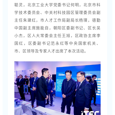
聪灵，北京工业大学党委书记何明，北京市科
学技术委员会、中关村科技园区管理委员会副
主任朱建红，市人才工作局副局长杨璞，德勤
中国副主席施能自，朝阳区委副书记、区长吴
小杰，区人大常委会主任王旭，区政协主席李
国红，区委副书记范永红等中央国家机关、
市、区领导及专家人才出席了本次活动。