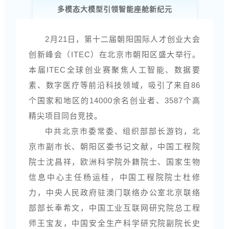
多模态大模型引领智能座舱新纪元
2月21日，第十二届朝阳国际人才创业大会
创新峰会（ITEC）在北京市朝阳区盛大举行。
本届ITEC全球创业赛聚焦人工智能、数据要
素、数字医疗等前沿科技领域，吸引了来自86
个国家和地区的14000余名创业者、3587个高
精尖项目同台竞技。
中共北京市委常委、组织部部长游钧，北
京市副市长、朝阳区委书记文献，中国工程院
院士沈昌祥，欧洲科学院外籍院士、国家生物
信息中心主任杨运桂，中国工程院院士杜修
力，中央人民政府驻澳门联络办公室北京联络
部部长奉希文，中国工业互联网研究院总工程
师王宝友，中国安全生产科学研究院副院长史