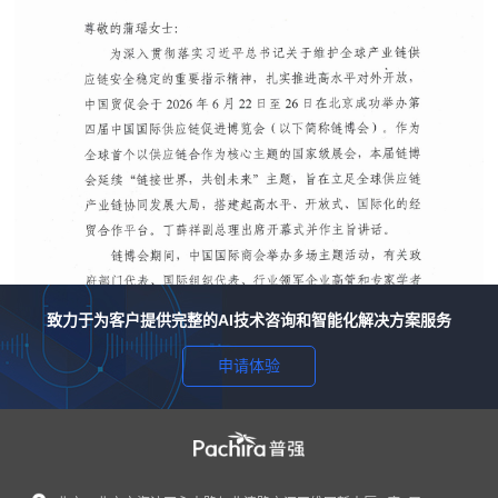
致力于为客户提供完整的AI技术咨询和智能化解决方案服务
申请体验