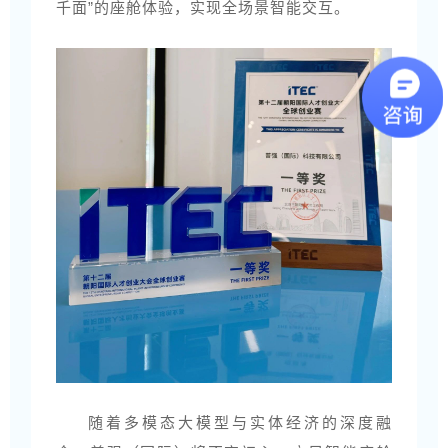
千面”的座舱体验，实现全场景智能交互。
随着多模态大模型与实体经济的深度融