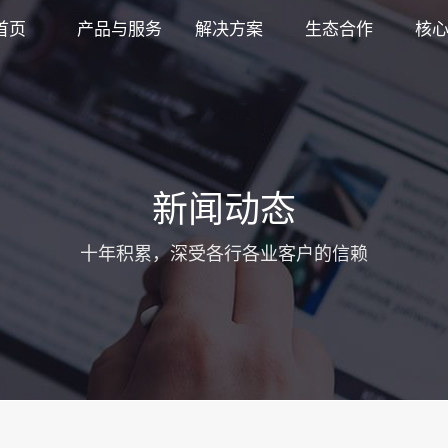
首页
产品与服务
解决方案
生态合作
核
新闻动态
十年积累，深受各行各业客户的信赖