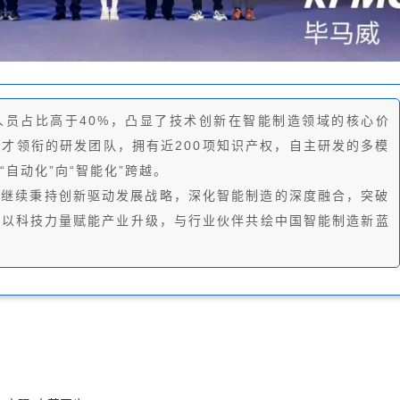
人员占比高于40%，凸显了技术创新在智能制造领域的核心价
才领衔的研发团队，拥有近200项知识产权，自主研发的多模
自动化”向“智能化”跨越。
将继续秉持创新驱动发展战略，深化智能制造的深度融合，突破
，以科技力量赋能产业升级，与行业伙伴共绘中国智能制造新蓝