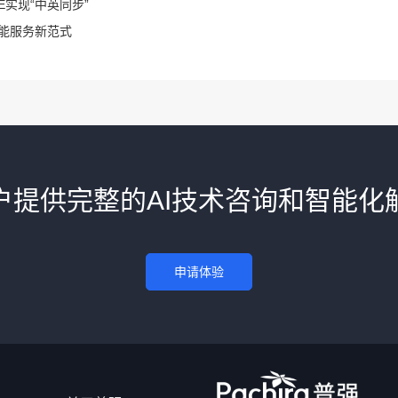
实现“中英同步”
智能服务新范式
户提供完整的AI技术咨询和智能化
申请体验