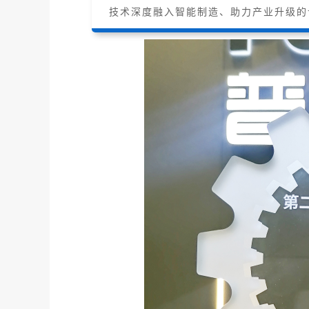
技术深度融入智能制造、助力产业升级的