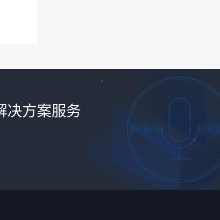
解决方案服务