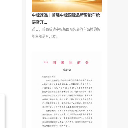
中标速递｜普强中标国际品牌智能车舱
语音开...
近日，普强成功中标某国际头部汽车品牌的智
能车舱语音开发...