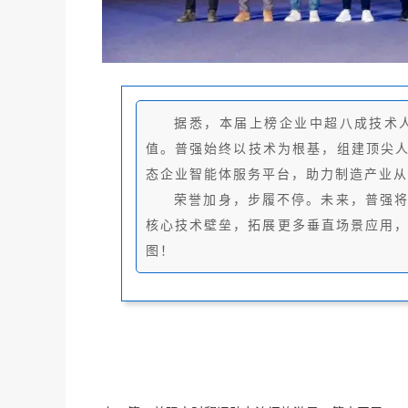
据悉，本届上榜企业中超八成技术
值。普强始终以技术为根基，组建顶尖人
态企业智能体服务平台，助力制造产业从“
荣誉加身，步履不停。未来，普强
核心技术壁垒，拓展更多垂直场景应用
图！