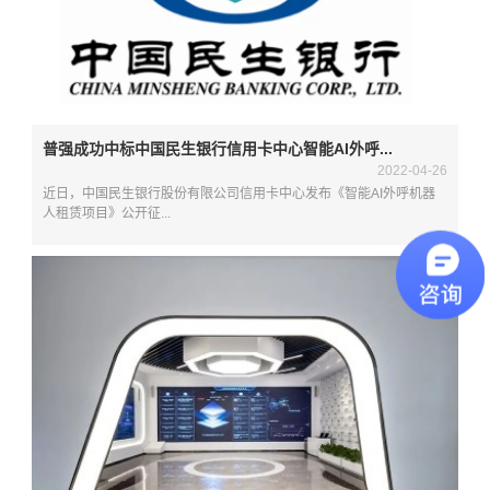
普强成功中标中国民生银行信用卡中心智能AI外呼...
2022-04-26
近日，中国民生银行股份有限公司信用卡中心发布《智能AI外呼机器
人租赁项目》公开征...