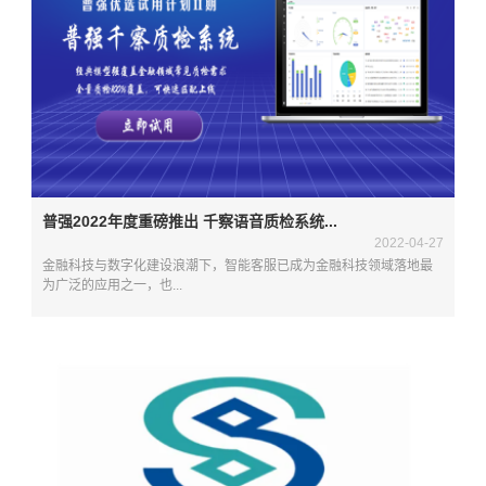
普强2022年度重磅推出 千察语音质检系统...
2022-04-27
金融科技与数字化建设浪潮下，智能客服已成为金融科技领域落地最
为广泛的应用之一，也...