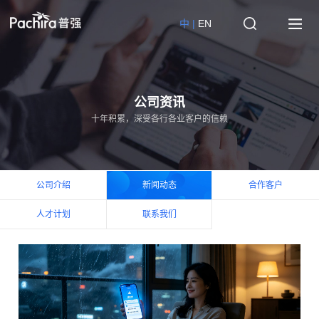
中 |
EN
公司资讯
十年积累，深受各行各业客户的信赖
公司介绍
新闻动态
合作客户
人才计划
联系我们