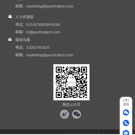
邮箱：
marketing@pachiratech.com
人力资源部
电话：010-82306399-9266
邮箱：
hr@pachiratech.com
媒体沟通
电话：13005781625
邮箱：
marketing@pachiratech.com
1对1
微信公众号
咨询