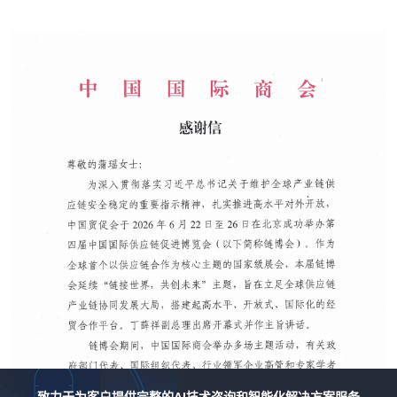
致力于为客户提供完整的AI技术咨询和智能化解决方案服务