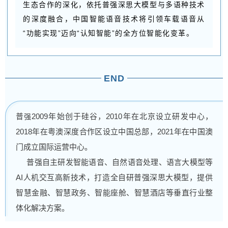
生态合作的深化，依托普强深思大模型与多语种技术
的深度融合，中国智能语音技术将引领车载语音从
“功能实现”迈向“认知智能”的全方位智能化变革。
END
普
2009年始创于硅谷，2010年在北京设立研发中心，
强
2018年在粤澳深度合作区设立中国总部，2021年在中国澳
门成立国际运营中心。
普强自主研发智能语音、自然语音处理、语言大模型等
AI人机交互高新技术，打造全自研普强深思大模型，提供
智慧金融、智慧政务、智能座舱、智慧酒店等垂直行业整
体化解决方案。