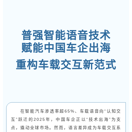
普强智能语音技术
赋能中国车企出海
重构车载交互新范式
在智能汽车渗透率超65%、车载语音向“认知交
互”跃迁的2025年，中国车企正以“技术出海”为支
点，撬动全球市场。然而，语言差异成为车载交互系