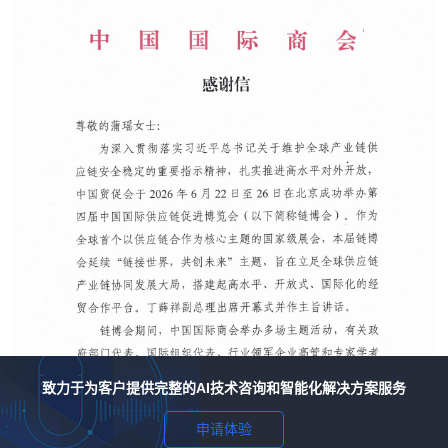
致力于为客户提供完整的AI技术咨询和智能化解决方案服务
申请体验